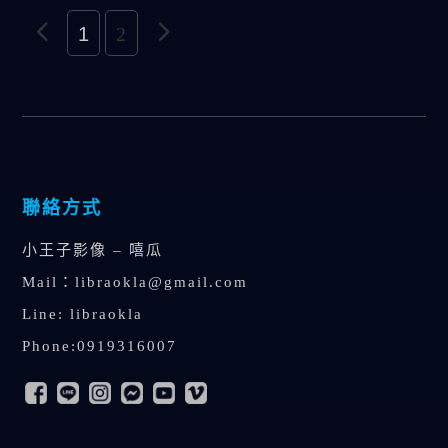
1
2
聯絡方式
小王子影像 – 嘻瓜
Mail：
libraokla@gmail.com
Line: libraokla
Phone:0919316007