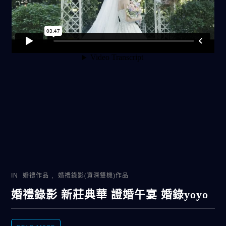
IN
婚禮作品
,
婚禮錄影(資深雙機)作品
婚禮錄影 新莊典華 證婚午宴 婚錄yoyo