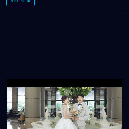
READ MORE