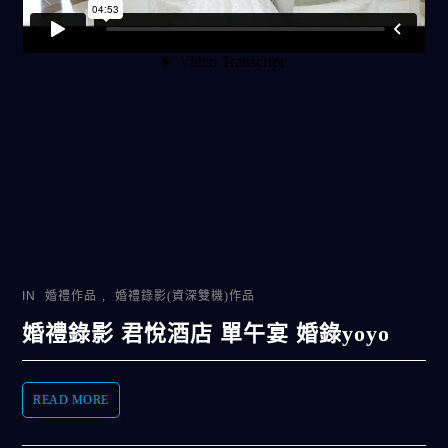
IN
婚禮作品
,
婚禮錄影(資深雙機)作品
婚禮錄影 君悅酒店 單午宴 婚錄yoyo
READ MORE