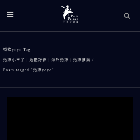
婚錄yoyo Tag
婚錄小王子 | 婚禮錄影 | 海外婚錄 | 婚錄推薦
/
Posts tagged "婚錄yoyo"