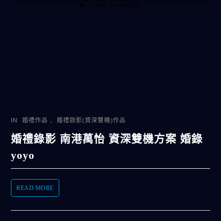
IN
婚禮作品
,
婚禮錄影(資深雙機)作品
婚禮錄影 南港萬怡 資深雙機方案 婚錄
yoyo
READ MORE