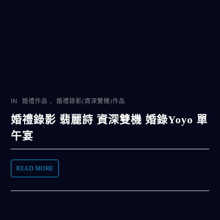
IN
婚禮作品
,
婚禮錄影(資深雙機)作品
婚禮錄影 翡麗詩 資深雙機 婚錄Yoyo 單
午宴
READ MORE