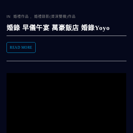
IN
婚禮作品
,
婚禮錄影(資深雙機)作品
婚錄 早儀午宴 萬豪飯店 婚錄Yoyo
READ MORE