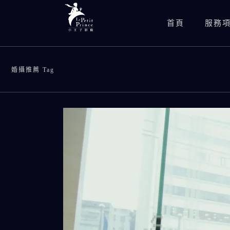
首頁
服務
婚攝推薦 Tag