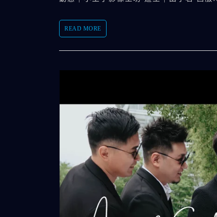
READ MORE