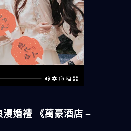
漫婚禮 《萬豪酒店 –