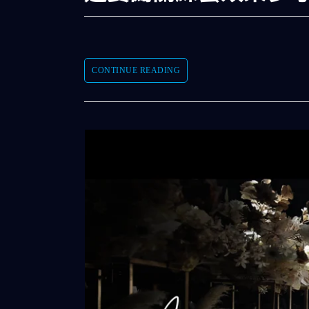
CONTINUE READING