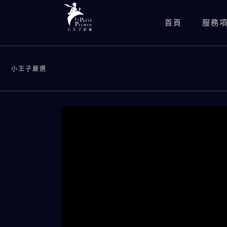
首頁
服務
小王子嚴選