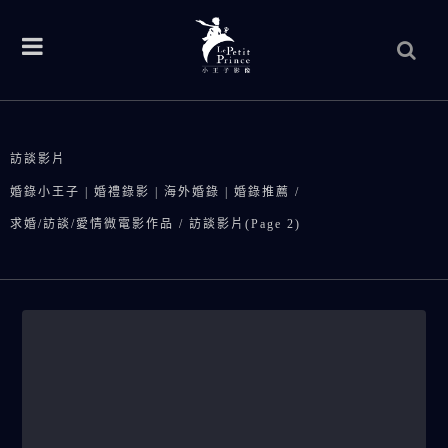
訪談影片
婚錄小王子 | 婚禮錄影 | 海外婚錄 | 婚錄推薦
/
求婚/訪談/愛情微電影作品
/
訪談影片
(Page 2)