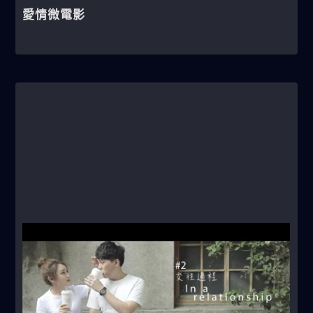
愛情微電影