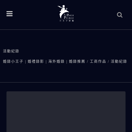
活動紀錄
婚錄小王子 | 婚禮錄影 | 海外婚錄 | 婚錄推薦
/
工商作品
/
活動紀錄