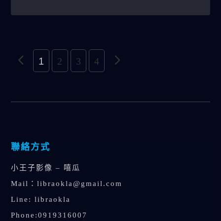
1
2
3
4
聯絡方式
小王子影像 – 嘻瓜
Mail：
libraokla@gmail.com
Line: libraokla
Phone:0919316007