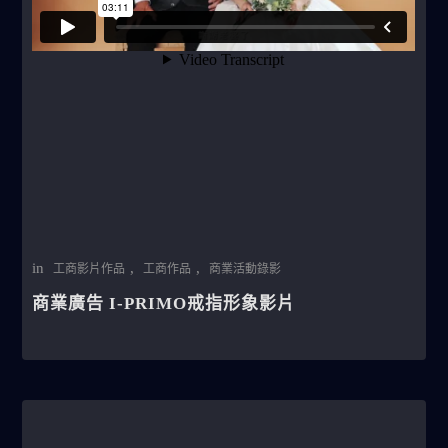
in
,
,
工商影片作品
工商作品
商業活動錄影
商業廣告 I-PRIMO戒指形象影片