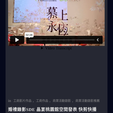
in
,
,
,
工商影片作品
工商作品
商業活動錄影
商業活動錄影推薦
婚禮錄影SDE 晶宴桃園館空間發表 快剪快播