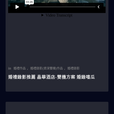
in
,
,
婚禮作品
婚禮錄影(資深雙機)作品
婚禮錄影
婚禮錄影推薦 晶華酒店-雙機方案 婚錄嘻瓜