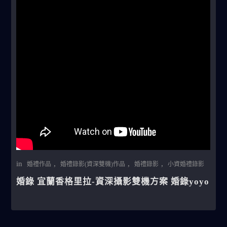
in
,
,
,
婚禮作品
婚禮錄影(資深雙機)作品
婚禮錄影
小資婚禮錄影
婚錄 宜蘭香格里拉-資深攝影雙機方案 婚錄yoyo