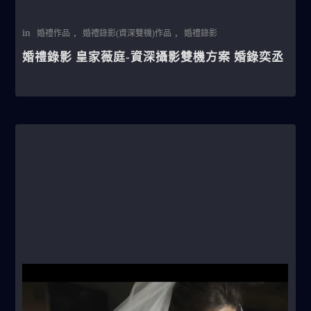
in
,
,
婚禮作品
婚禮錄影(資深雙機)作品
婚禮錄影
婚禮錄影 皇家薇庭-資深攝影雙機方案 婚錄奕丞