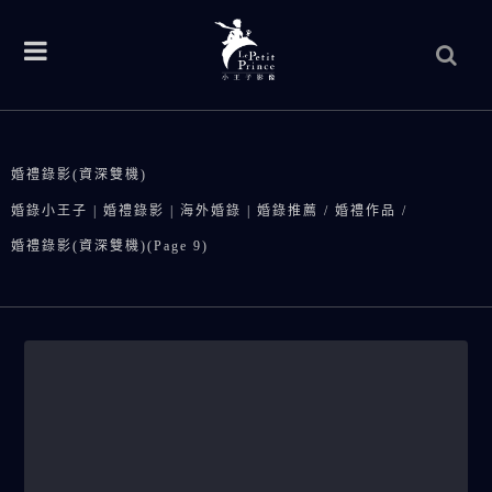
婚禮錄影(資深雙機)
婚錄小王子 | 婚禮錄影 | 海外婚錄 | 婚錄推薦
/
婚禮作品
/
婚禮錄影(資深雙機)
(Page 9)