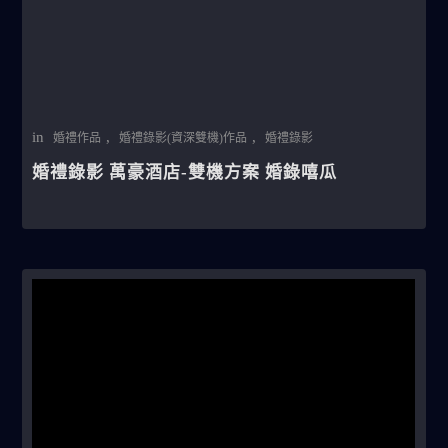
in
,
,
婚禮作品
婚禮錄影(資深雙機)作品
婚禮錄影
婚禮錄影 萬豪酒店-雙機方案 婚錄嘻瓜