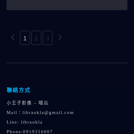
1
2
3
聯絡方式
小王子影像 – 嘻瓜
Mail：
libraokla@gmail.com
Line: libraokla
Phone:0919316007