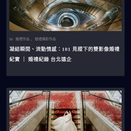
in
,
婚禮作品
婚禮攝影作品
凝結瞬間、流動情感：101 見證下的雙影像婚禮
紀實 ｜ 婚禮紀錄 台北遠企