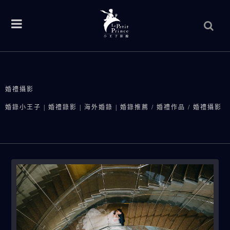
婚禮攝影
婚錄小王子 | 婚禮錄影 | 海外婚錄 | 婚錄推薦
/
婚禮作品
/
婚禮攝影