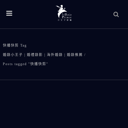
快播快剪 Tag
婚錄小王子 | 婚禮錄影 | 海外婚錄 | 婚錄推薦
/
Posts tagged "快播快剪"