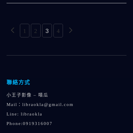
1
2
3
4
聯絡方式
小王子影像 – 嘻瓜
Mail：
libraokla@gmail.com
Line: libraokla
Phone:0919316007