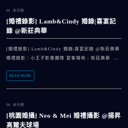
IN
未分類
[婚禮錄影] Lamb&Cindy 婚錄|喜宴記
錄 @新莊典華
[婚禮錄影] Lamb&Cindy 婚錄|喜宴記錄 @新莊典華
婚禮錄影：小王子影像團隊 宴客場地 : 新莊典華 ...
READ MORE
IN
未分類
[桃園婚攝] Neo & Mei 婚禮攝影 @揚昇
高爾夫球場