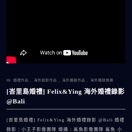
IN
婚禮作品
,
海外錄影作品
,
海外婚錄作品
,
海外婚錄推薦
[峇里島婚禮] Felix&Ying 海外婚禮錄影
@Bali
[峇里島婚禮] Felix&Ying 海外婚禮錄影 @Bali 婚禮
錄影：小王子影像團隊 婚攝 : 鯊魚影像團隊 鯊魚 小