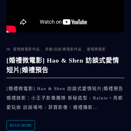
IN
愛情微電影作品
,
求婚/訪談/微電影作品
,
愛情微電影
[婚禮微電影] Hao & Shen 訪談式愛情
短片|婚禮預告
[婚禮微電影] Hao & Shen 訪談式愛情短片|婚禮預告
婚禮錄影：小王子影像團隊 新秘造型 : Rainie。芮妮
愛玩妝 訪談場地 : 菲霖影像｜婚禮攝影...
READ MORE