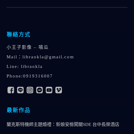
聯絡方式
小王子影像 – 嘻瓜
Mail：
libraokla@gmail.com
Line: libraokla
Phone:0919316007
最新作品
蘭克斯特機師主題婚禮：新娘安檢闖關SDE 台中長榮酒店