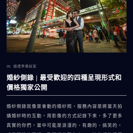
IN
婚禮準備秘笈
婚紗側錄 | 最受歡迎的四種呈現形式和
價格獨家公開
婚紗側錄就像是會動的婚紗照，服務內容是將當天拍
攝婚紗時的互動，用影像的方式記錄下來，多了更多
真實的你們，當中可能是浪漫的、有趣的、搞笑的，