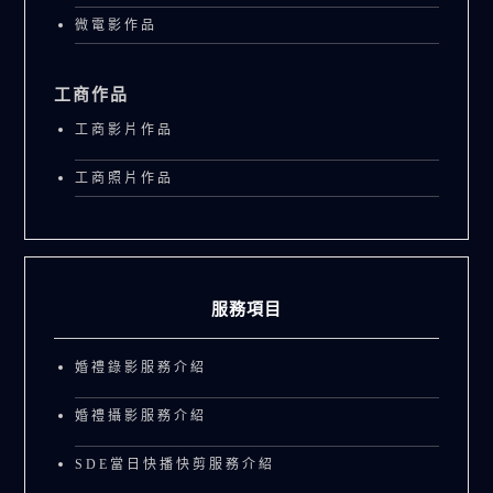
微電影作品
工商作品
工商影片作品
工商照片作品
服務項目
婚禮錄影服務介紹
婚禮攝影服務介紹
SDE當日快播快剪服務介紹