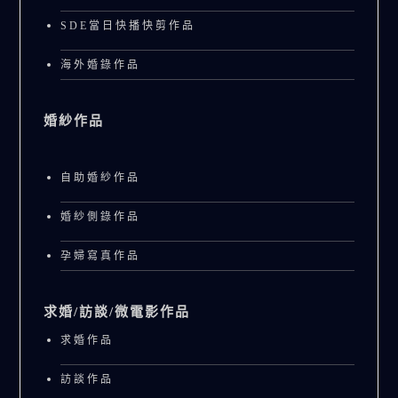
SDE當日快播快剪作品
海外婚錄作品
婚紗作品
自助婚紗作品
婚紗側錄作品
孕婦寫真作品
求婚/訪談/微電影作品
求婚作品
訪談作品