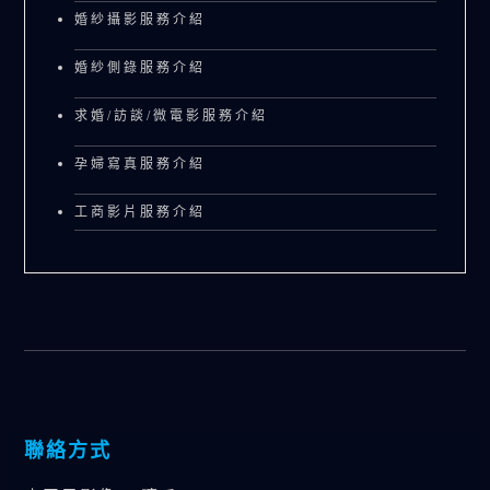
婚紗攝影服務介紹
婚紗側錄服務介紹
求婚/訪談/微電影服務介紹
孕婦寫真服務介紹
工商影片服務介紹
聯絡方式