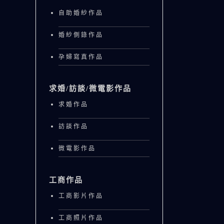
自助婚紗作品
婚紗側錄作品
孕婦寫真作品
求婚/訪談/微電影作品
求婚作品
訪談作品
微電影作品
工商作品
工商影片作品
工商照片作品