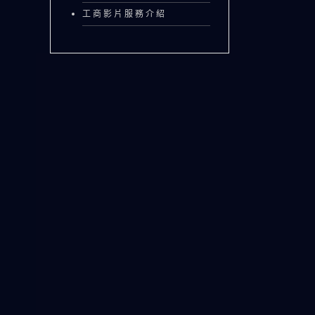
工商影片服務介紹