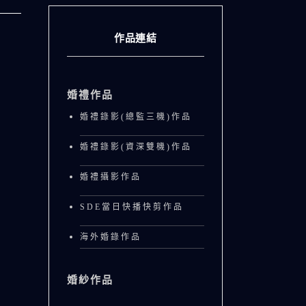
作品連結
婚禮作品
婚禮錄影(總監三機)作品
婚禮錄影(資深雙機)作品
婚禮攝影作品
SDE當日快播快剪作品
海外婚錄作品
婚紗作品