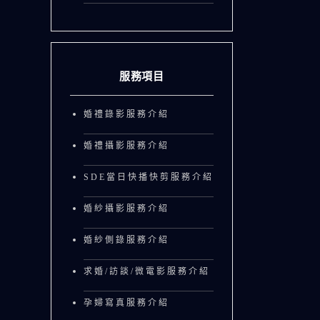
服務項目
婚禮錄影服務介紹
婚禮攝影服務介紹
SDE當日快播快剪服務介紹
婚紗攝影服務介紹
婚紗側錄服務介紹
求婚/訪談/微電影服務介紹
孕婦寫真服務介紹