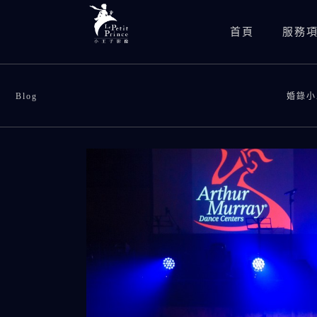
首頁
服務
Blog
婚錄小