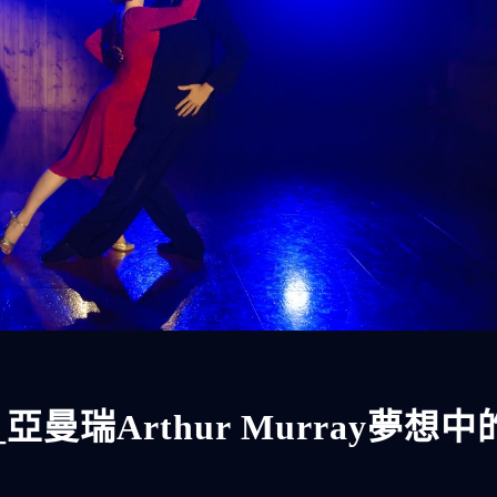
亞曼瑞Arthur Murray夢想中