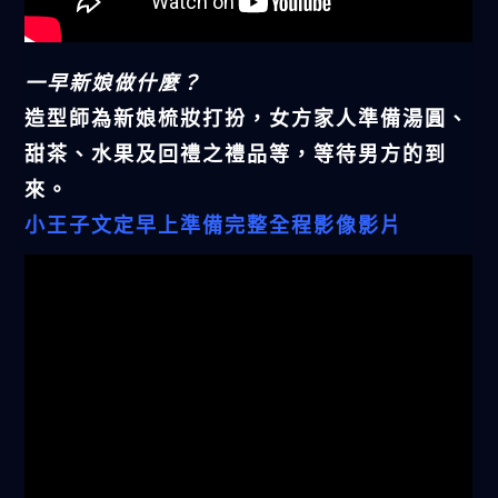
一早新娘做什麼？
造型師為新娘梳妝打扮，女方家人準備湯圓、
甜茶、水果及回禮之禮品等，等待男方的到
來。
小王子文定早上準備完整全程影像影片