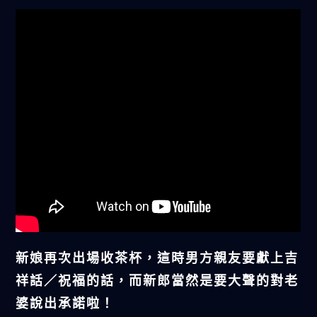
新娘再次出場收茶杯，這時男方親友要獻上吉
祥話／祝福的話，而新郎當然是要大聲的對老
婆說出承諾啦！