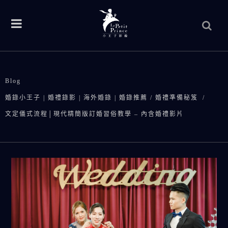
Blog
婚錄小王子 | 婚禮錄影 | 海外婚錄 | 婚錄推薦
/
婚禮準備秘笈
/
文定儀式流程│現代精簡版訂婚習俗教學 – 內含婚禮影片