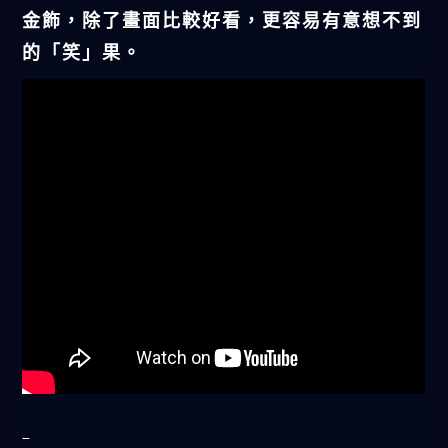
金飾，除了畫面比較好看，更容易有意想不到
的「笑」果。