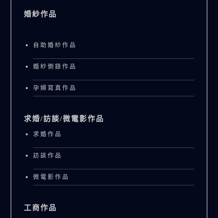
婚紗作品
自助婚紗作品
婚紗側錄作品
孕婦寫真作品
求婚/訪談/微電影作品
求婚作品
訪談作品
微電影作品
工商作品