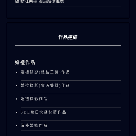
店 新莊典華 婚錄婚攝推薦
作品連結
婚禮作品
婚禮錄影(總監三機)作品
婚禮錄影(資深雙機)作品
婚禮攝影作品
SDE當日快播快剪作品
海外婚錄作品