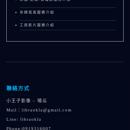
孕婦寫真服務介紹
工商影片服務介紹
聯絡方式
小王子影像 – 嘻瓜
Mail：
libraokla@gmail.com
Line: libraokla
Phone:0919316007