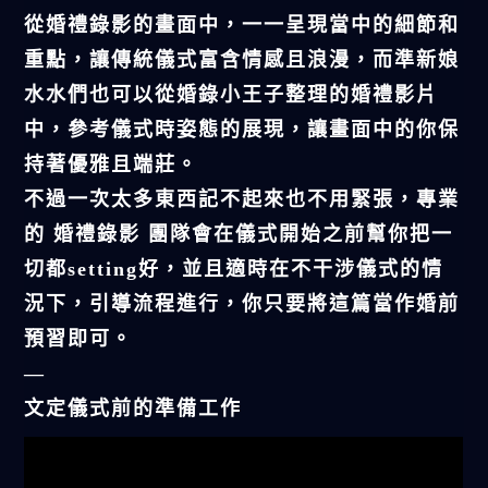
從婚禮錄影的畫面中，一一呈現當中的細節和
重點，讓傳統儀式富含情感且浪漫，而準新娘
水水們也可以從婚錄小王子整理的婚禮影片
中，參考儀式時姿態的展現，讓畫面中的你保
持著優雅且端莊。
不過一次太多東西記不起來也不用緊張，專業
的 婚禮錄影 團隊會在儀式開始之前幫你把一
切都setting好，並且適時在不干涉儀式的情
況下，引導流程進行，你只要將這篇當作婚前
預習即可。
—
文定儀式前的準備工作