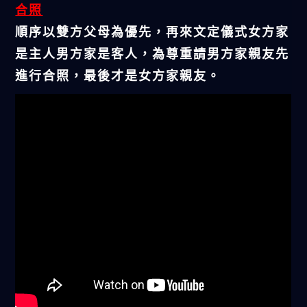
合照
順序以雙方父母為優先，再來文定儀式女方家
是主人男方家是客人，為尊重請男方家親友先
進行合照，最後才是女方家親友。