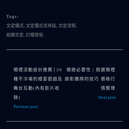
Tags:
文定儀式
,
文定儀式吉祥話
,
文定流程
,
結婚文定
,
訂婚習俗
婚禮活動設計推薦│20
婚錄必要性 | 挑選婚禮
種不冷場的婚宴遊戲及
錄影團隊的技巧 價格行
舞台互動(內有影片收
情整理
錄)
Next post
Previous post