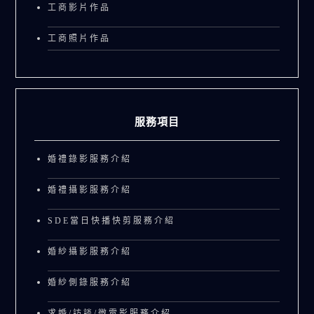
工商影片作品
工商照片作品
服務項目
婚禮錄影服務介紹
婚禮攝影服務介紹
SDE當日快播快剪服務介紹
婚紗攝影服務介紹
婚紗側錄服務介紹
求婚/訪談/微電影服務介紹