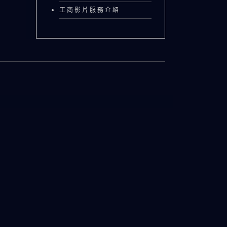
工商影片服務介紹