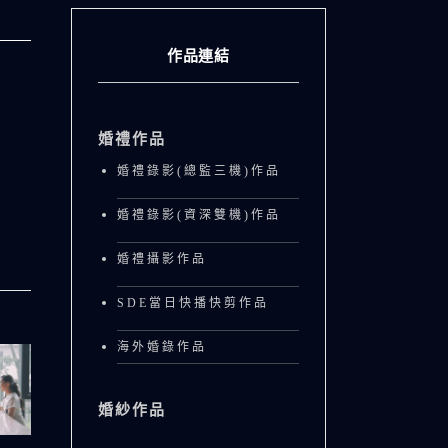
作品連結
婚禮作品
婚禮錄影(總監三機)作品
婚禮錄影(資深雙機)作品
婚禮攝影作品
SDE當日快播快剪作品
海外婚錄作品
婚紗作品