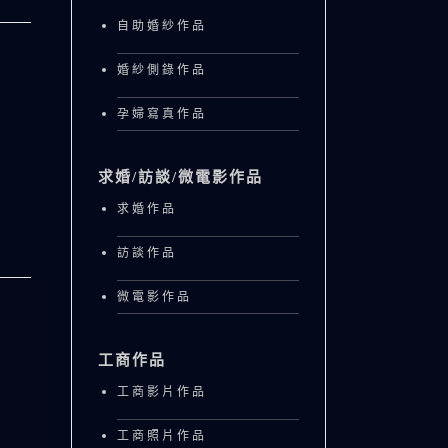
自助婚紗作品
婚紗側錄作品
孕婦寫真作品
求婚/訪談/微電影作品
求婚作品
訪談作品
微電影作品
工商作品
工商影片作品
工商照片作品