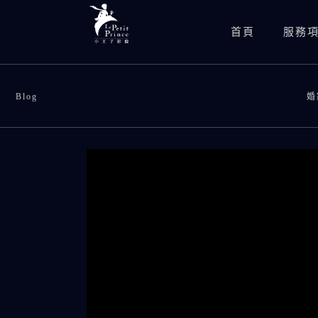
首頁
服務
Blog
婚