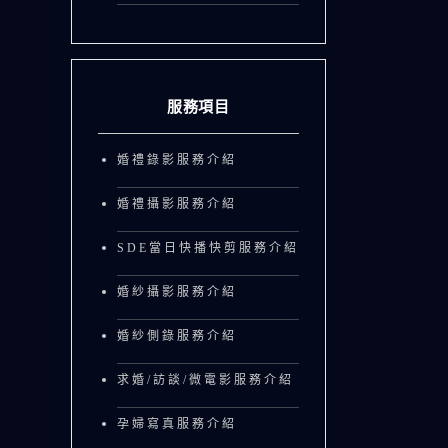
服務項目
婚禮錄影服務介紹
婚禮攝影服務介紹
SDE當日快播快剪服務介紹
婚紗攝影服務介紹
婚紗側錄服務介紹
求婚/訪談/微電影服務介紹
孕婦寫真服務介紹