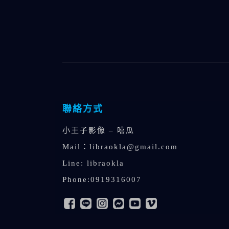
聯絡方式
小王子影像 – 嘻瓜
Mail：
libraokla@gmail.com
Line: libraokla
Phone:0919316007