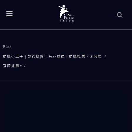
Blog
婚錄小王子 | 婚禮錄影 | 海外婚錄 | 婚錄推薦
/
未分類
/
宜蘭抓周MV