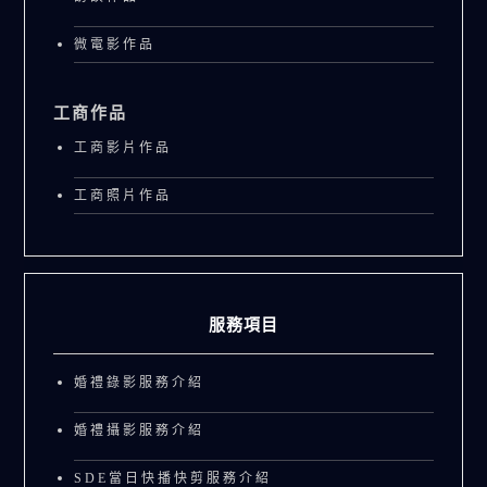
微電影作品
工商作品
工商影片作品
工商照片作品
服務項目
婚禮錄影服務介紹
婚禮攝影服務介紹
SDE當日快播快剪服務介紹