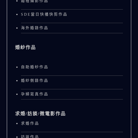
婚禮攝影作品
SDE當日快播快剪作品
海外婚錄作品
婚紗作品
自助婚紗作品
婚紗側錄作品
孕婦寫真作品
求婚/訪談/微電影作品
求婚作品
訪談作品