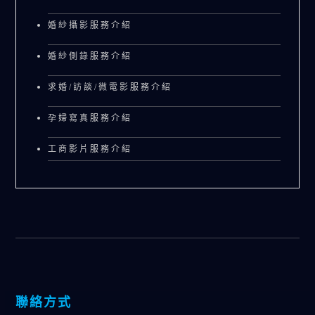
婚紗攝影服務介紹
婚紗側錄服務介紹
求婚/訪談/微電影服務介紹
孕婦寫真服務介紹
工商影片服務介紹
聯絡方式