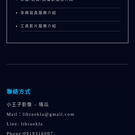
孕婦寫真服務介紹
工商影片服務介紹
聯絡方式
小王子影像 – 嘻瓜
Mail：
libraokla@gmail.com
Line: libraokla
Phone:0919316007