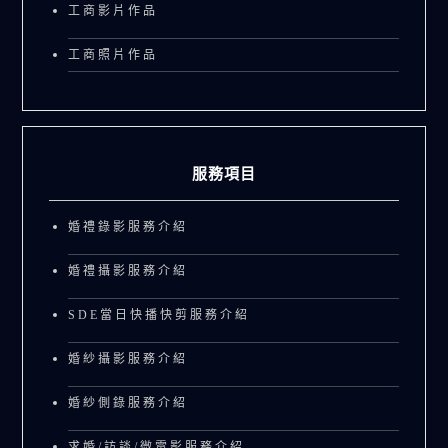
工商影片作品
工商照片作品
服務項目
婚禮錄影服務介紹
婚禮攝影服務介紹
SDE當日快播快剪服務介紹
婚紗攝影服務介紹
婚紗側錄服務介紹
求婚/訪談/微電影服務介紹