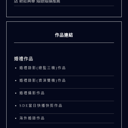
店 新莊典華 婚錄婚攝推薦
作品連結
婚禮作品
婚禮錄影(總監三機)作品
婚禮錄影(資深雙機)作品
婚禮攝影作品
SDE當日快播快剪作品
海外婚錄作品