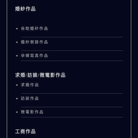
婚紗作品
自助婚紗作品
婚紗側錄作品
孕婦寫真作品
求婚/訪談/微電影作品
求婚作品
訪談作品
微電影作品
工商作品