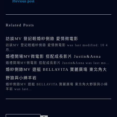
Previous post
Related Posts
訪談MV 登記輕婚紗側錄 愛情微電影
訪談MV 登記輕婚紗側錄 愛情微電影 was last modified: 10 4
月,…
婚禮開場MV微電影 搭配成長影片 Justin&Anna
婚禮開場MV微電影 搭配成長影片 Justin&Anna was last mo…
婚紗側錄MV 遊艇 BELLAVITA 寶麗廣塲 東北角大
野狼與小綿羊岩
婚紗側錄MV 遊艇 BELLAVITA 寶麗廣塲 東北角大野狼與小綿
羊岩 was last…