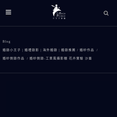
Blog
婚錄小王子 | 婚禮錄影 | 海外婚錄 | 婚錄推薦
/
婚紗作品
/
婚紗側錄作品
/
婚紗側錄-工業風攝影棚 花卉實驗 沙崙