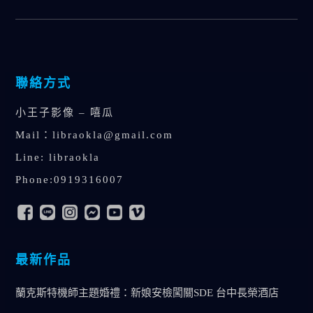
聯絡方式
小王子影像 – 嘻瓜
Mail：
libraokla@gmail.com
Line: libraokla
Phone:0919316007
最新作品
蘭克斯特機師主題婚禮：新娘安檢闖關SDE 台中長榮酒店