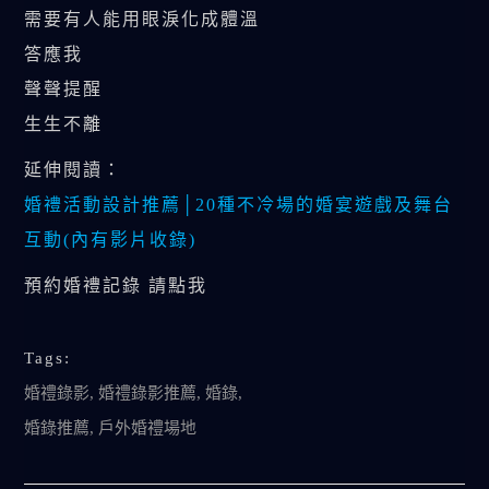
需要有人能用眼淚化成體溫
答應我
聲聲提醒
生生不離
延伸閱讀：
婚禮活動設計推薦│20種不冷場的婚宴遊戲及舞台
互動(內有影片收錄)
預約婚禮記錄 請點我
Tags:
婚禮錄影
,
婚禮錄影推薦
,
婚錄
,
婚錄推薦
,
戶外婚禮場地