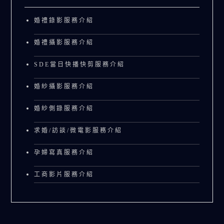
婚禮錄影服務介紹
婚禮攝影服務介紹
SDE當日快播快剪服務介紹
婚紗攝影服務介紹
婚紗側錄服務介紹
求婚/訪談/微電影服務介紹
孕婦寫真服務介紹
工商影片服務介紹