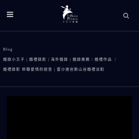
Blog
婚錄小王子 | 婚禮錄影 | 海外婚錄 | 婚錄推薦
/
婚禮作品
/
婚禮錄影 聆聽愛情的迴音 | 雷沙達岜斯山谷婚禮派對