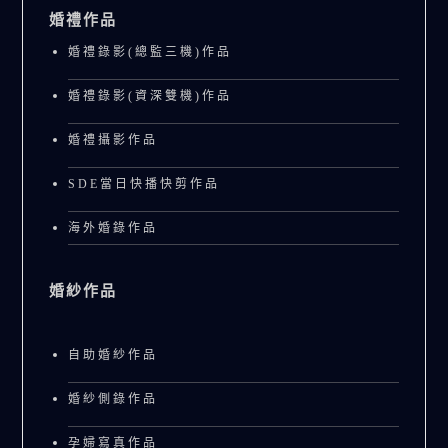
婚禮作品
婚禮錄影(總監三機)作品
婚禮錄影(資深雙機)作品
婚禮攝影作品
SDE當日快播快剪作品
海外婚錄作品
婚紗作品
自助婚紗作品
婚紗側錄作品
孕婦寫真作品