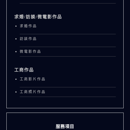
求婚/訪談/微電影作品
求婚作品
訪談作品
微電影作品
工商作品
工商影片作品
工商照片作品
服務項目