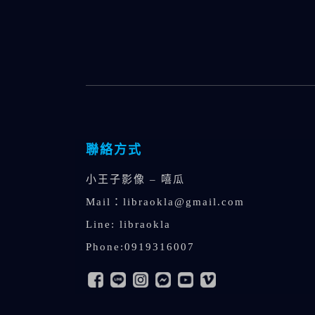
聯絡方式
小王子影像 – 嘻瓜
Mail：
libraokla@gmail.com
Line: libraokla
Phone:0919316007