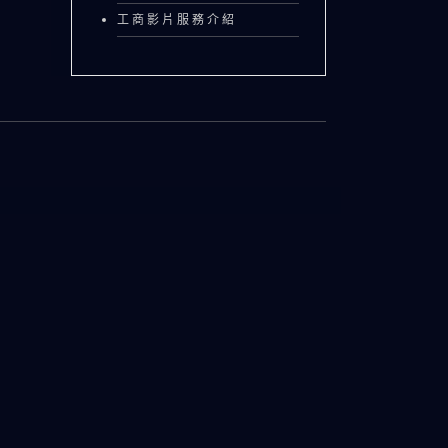
工商影片服務介紹