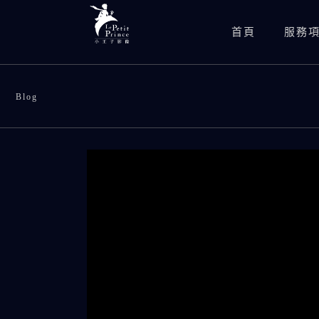
首頁
服務
Blog