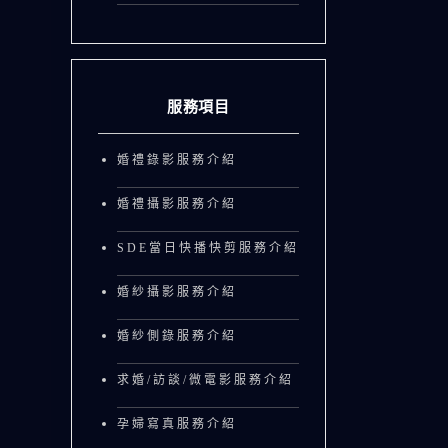
服務項目
婚禮錄影服務介紹
婚禮攝影服務介紹
SDE當日快播快剪服務介紹
婚紗攝影服務介紹
婚紗側錄服務介紹
求婚/訪談/微電影服務介紹
孕婦寫真服務介紹