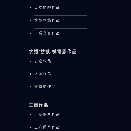
自助婚紗作品
婚紗側錄作品
孕婦寫真作品
求婚/訪談/微電影作品
求婚作品
訪談作品
微電影作品
工商作品
工商影片作品
工商照片作品