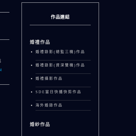
作品連結
婚禮作品
婚禮錄影(總監三機)作品
丞
婚禮錄影(資深雙機)作品
t
婚禮攝影作品
SDE當日快播快剪作品
海外婚錄作品
婚紗作品