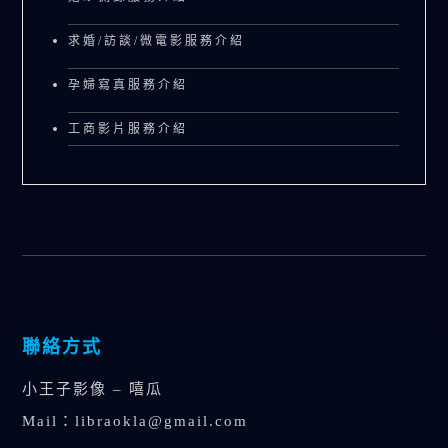
求婚/訪談/微電影服務介紹
孕婦寫真服務介紹
工商影片服務介紹
聯絡方式
小王子影像 – 嘻瓜
Mail：
libraokla@gmail.com