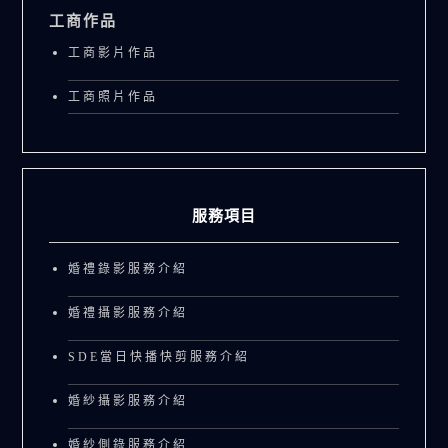
工商作品
工商影片作品
工商照片作品
服務項目
婚禮錄影服務介紹
婚禮攝影服務介紹
SDE當日快播快剪服務介紹
婚紗攝影服務介紹
婚紗側錄服務介紹