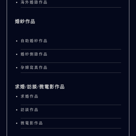
海外婚錄作品
婚紗作品
自助婚紗作品
婚紗側錄作品
孕婦寫真作品
求婚/訪談/微電影作品
求婚作品
訪談作品
微電影作品