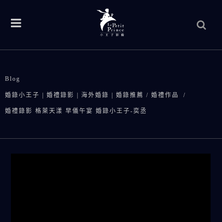
Blog
婚錄小王子 | 婚禮錄影 | 海外婚錄 | 婚錄推薦
/
婚禮作品
/
婚禮錄影 格萊天漾 早儀午宴 婚錄小王子-奕丞