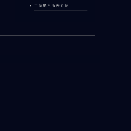
工商影片服務介紹