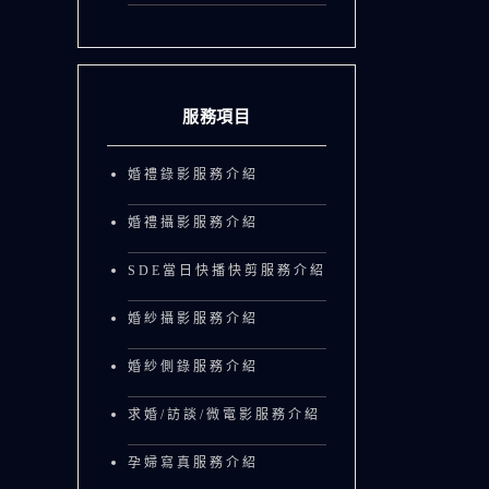
服務項目
婚禮錄影服務介紹
婚禮攝影服務介紹
SDE當日快播快剪服務介紹
婚紗攝影服務介紹
婚紗側錄服務介紹
求婚/訪談/微電影服務介紹
孕婦寫真服務介紹