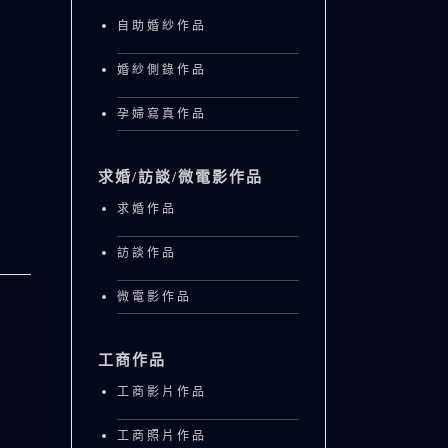
自助婚紗作品
婚紗側錄作品
孕婦寫真作品
求婚/訪談/微電影作品
求婚作品
訪談作品
微電影作品
工商作品
工商影片作品
工商照片作品