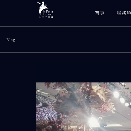
首頁
服務
Blog