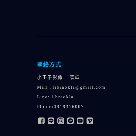
聯絡方式
小王子影像 – 嘻瓜
Mail：
libraokla@gmail.com
Line: libraokla
Phone:0919316007