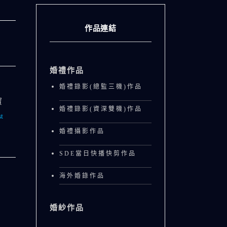
作品連結
婚禮作品
婚禮錄影(總監三機)作品
寶
婚禮錄影(資深雙機)作品
t
婚禮攝影作品
SDE當日快播快剪作品
海外婚錄作品
婚紗作品