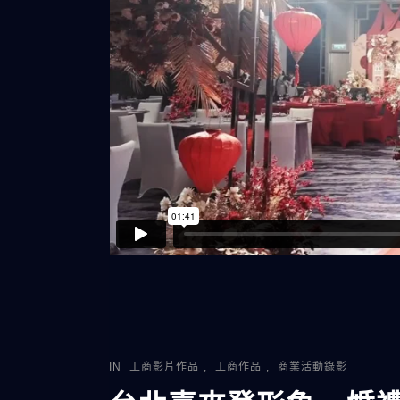
IN
工商影片作品
,
工商作品
,
商業活動錄影