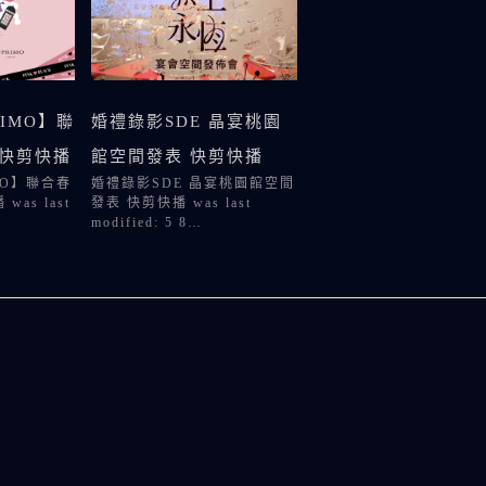
RIMO】聯
婚禮錄影SDE 晶宴桃園
E快剪快播
館空間發表 快剪快播
MO】聯合春
婚禮錄影SDE 晶宴桃園館空間
as last
發表 快剪快播 was last
modified: 5 8…