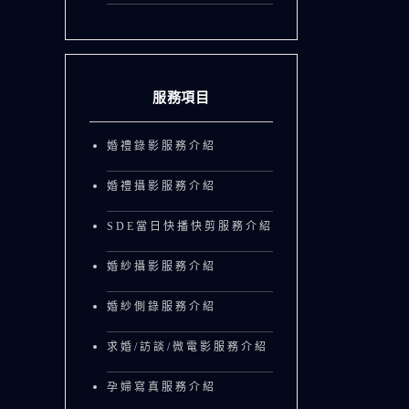
服務項目
婚禮錄影服務介紹
婚禮攝影服務介紹
SDE當日快播快剪服務介紹
婚紗攝影服務介紹
婚紗側錄服務介紹
求婚/訪談/微電影服務介紹
孕婦寫真服務介紹