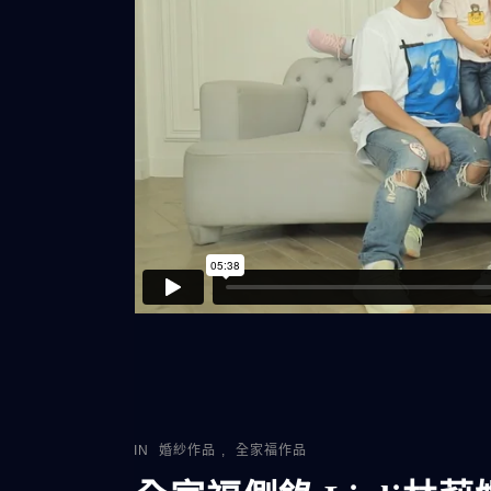
IN
婚紗作品
,
全家福作品