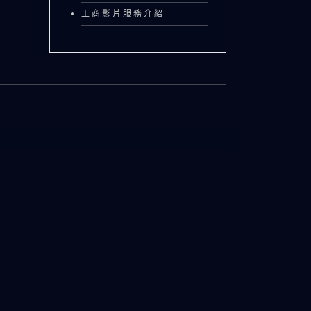
工商影片服務介紹