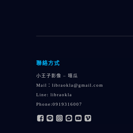
聯絡方式
小王子影像 – 嘻瓜
Mail：
libraokla@gmail.com
Line: libraokla
Phone:0919316007