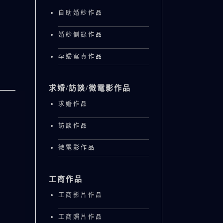
自助婚紗作品
婚紗側錄作品
孕婦寫真作品
求婚/訪談/微電影作品
求婚作品
訪談作品
微電影作品
工商作品
工商影片作品
工商照片作品