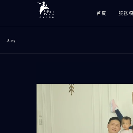
首頁
服務
Blog