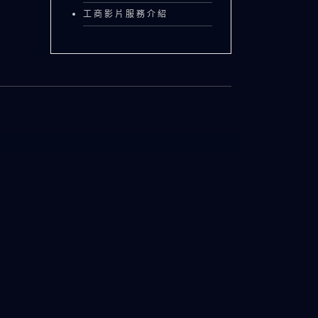
工商影片服務介紹