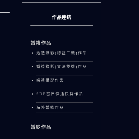
作品連結
婚禮作品
婚禮錄影(總監三機)作品
婚禮錄影(資深雙機)作品
婚禮攝影作品
SDE當日快播快剪作品
海外婚錄作品
婚紗作品