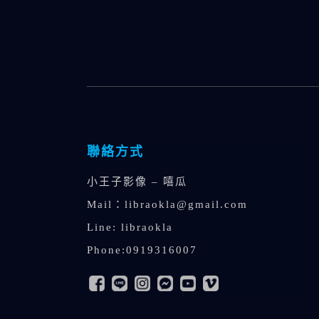
聯絡方式
小王子影像 – 嘻瓜
Mail：
libraokla@gmail.com
Line: libraokla
Phone:0919316007