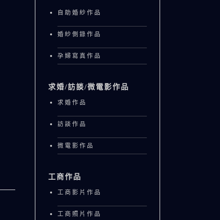
自助婚紗作品
婚紗側錄作品
孕婦寫真作品
求婚/訪談/微電影作品
求婚作品
訪談作品
微電影作品
工商作品
工商影片作品
工商照片作品