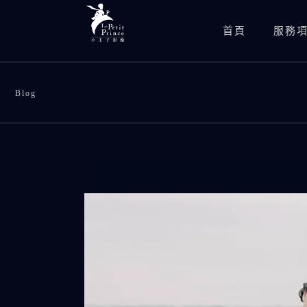
首頁
服務
Blog